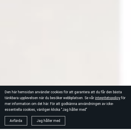
Den här hemsidan använder cookies för att garantera att du får den bästa
tänkbara upplevelsen när du besöker webbplatsen. Se vår
integritetspolicy
för
mer information om det här. För att godkänna användningen av icke-
essentiella cookies, vänligen klicka "Jag håller med"
Avfärda
Jag håller med