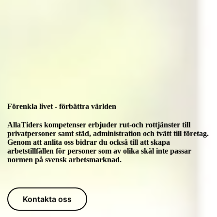
Förenkla livet - förbättra världen
AllaTiders kompetenser erbjuder rut-och rottjänster till
privatpersoner samt städ, administration och tvätt till företag.
Genom att anlita oss bidrar du också till att skapa
arbetstillfällen för personer som av olika skäl inte passar
normen på svensk arbetsmarknad.
Kontakta oss