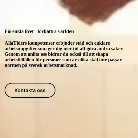
Förenkla livet - förbättra världen
AllaTiders kompetenser erbjuder städ och enklare
arbetsuppgifter som ger dig mer tid att göra andra saker.
Genom att anlita oss bidrar du också till att skapa
arbetstillfällen för personer som av olika skäl inte passar
normen på svensk arbetsmarknad.
Kontakta oss